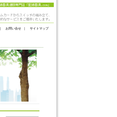
｜
お問い合せ
｜
サイトマップ