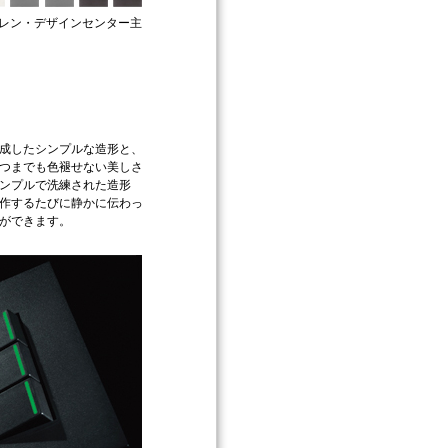
ーレン・デザインセンター主
成したシンプルな造形と、
つまでも色褪せない美しさ
ンプルで洗練された造形
作するたびに静かに伝わっ
ができます。