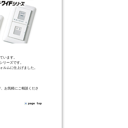
ています。
Eシリーズです。
ォルムに仕上げました。
で、お気軽にご相談くださ
page top