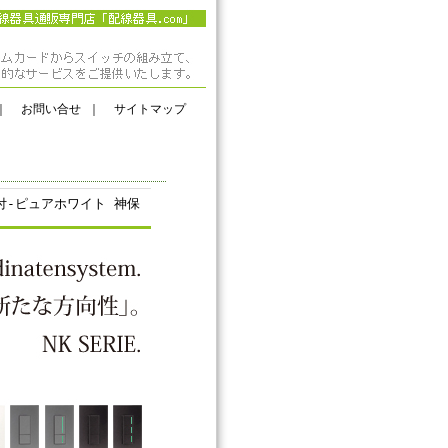
｜
お問い合せ
｜
サイトマップ
付-ピュアホワイト 神保