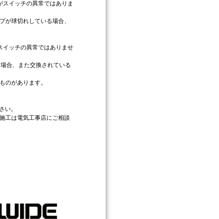
がスイッチの異常ではありま
プが球切れしている場合、
スイッチの異常ではありませ
る場合、また交換されている
ものがあります。
さい。
施工は電気工事店にご相談