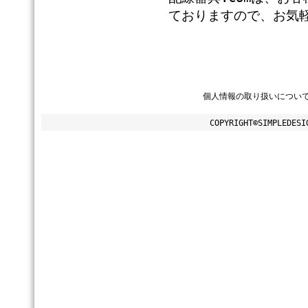
ておりますので、お気
個人情報の取り扱いについ
COPYRIGHT©SIMPLEDESI