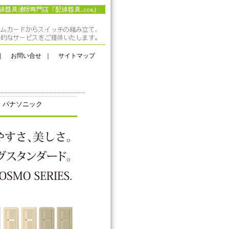
｜
お問い合せ
｜
サイトマップ
 パナソニック