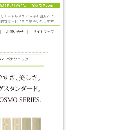
｜
お問い合せ
｜
サイトマップ
×2 パナソニック