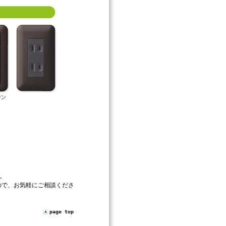
。
ので、お気軽にご相談くださ
page top