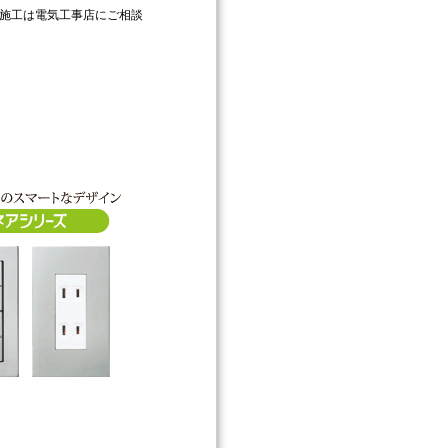
施工は電気工事店にご相談