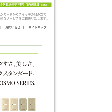
｜
お問い合せ
｜
サイトマップ